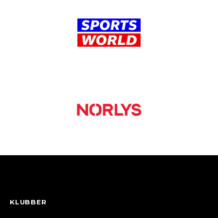
KLUBBER