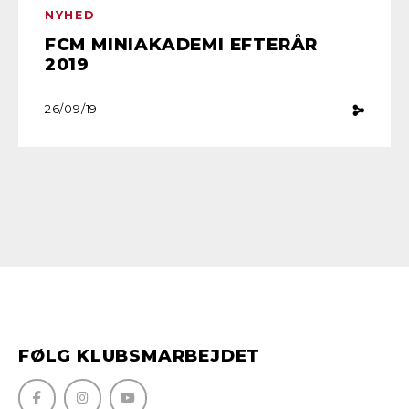
NYHED
FCM MINIAKADEMI EFTERÅR
2019
26/09/19
FØLG KLUBSMARBEJDET