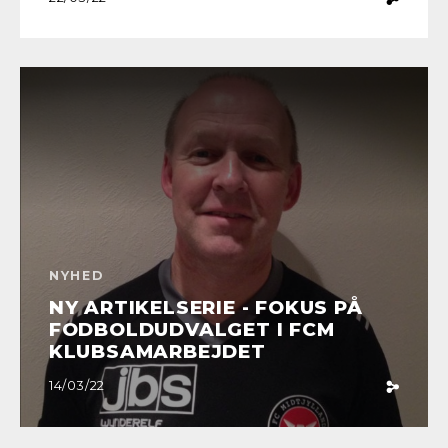
NYHED
NY ARTIKELSERIE - FOKUS PÅ
FODBOLDUDVALGET I FCM
KLUBSAMARBEJDET
14/03/22