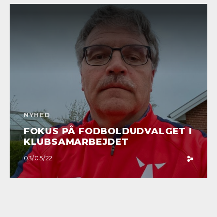
NYHED
FOKUS PÅ FODBOLDUDVALGET I
KLUBSAMARBEJDET
03/05/22