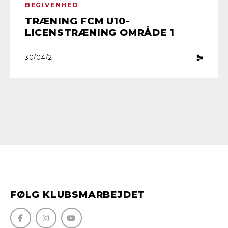
BEGIVENHED
TRÆNING FCM U10-
LICENSTRÆNING OMRÅDE 1
30/04/21
FØLG KLUBSMARBEJDET