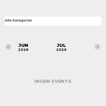
JUN
JUL
AUG
2026
2026
2026
INGEN EVENTS