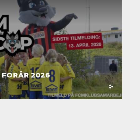
 FORÅR 2026