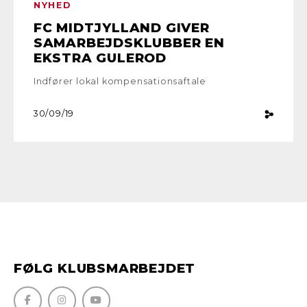
NYHED
FC MIDTJYLLAND GIVER
SAMARBEJDSKLUBBER EN
EKSTRA GULEROD
Indfører lokal kompensationsaftale
30/09/19
FØLG KLUBSMARBEJDET