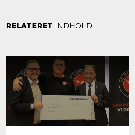
RELATERET
INDHOLD