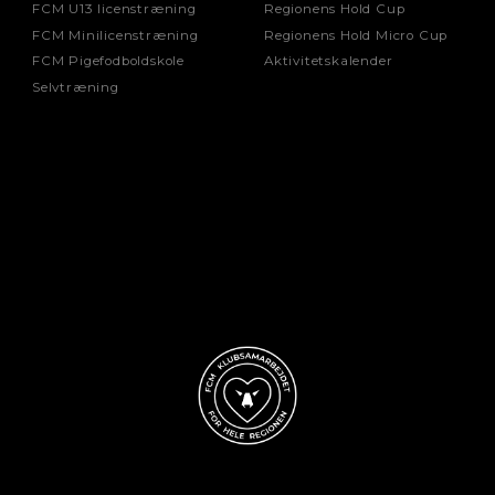
FCM U13 licenstræning
Regionens Hold Cup
FCM Minilicenstræning
Regionens Hold Micro Cup
FCM Pigefodboldskole
Aktivitetskalender
Selvtræning