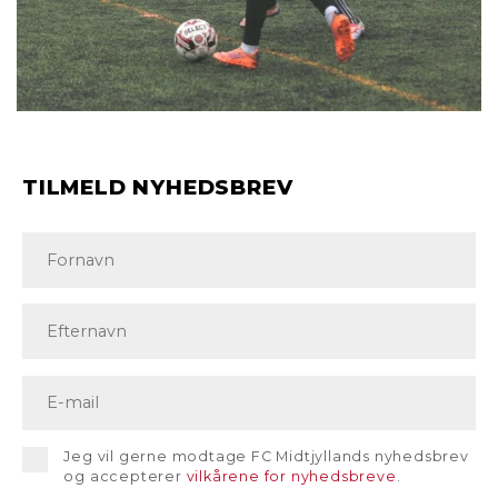
TILMELD NYHEDSBREV
Jeg vil gerne modtage FC Midtjyllands nyhedsbrev
og accepterer
vilkårene for nyhedsbreve
.