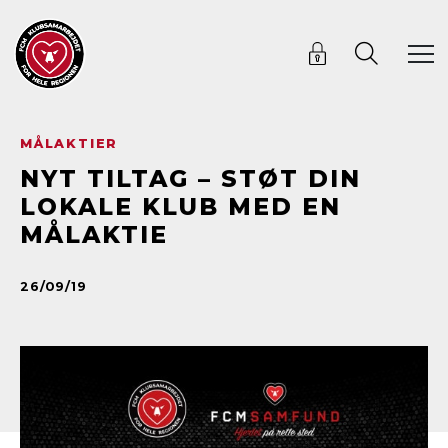
MÅLAKTIER
NYT TILTAG – STØT DIN
LOKALE KLUB MED EN
MÅLAKTIE
26/09/19