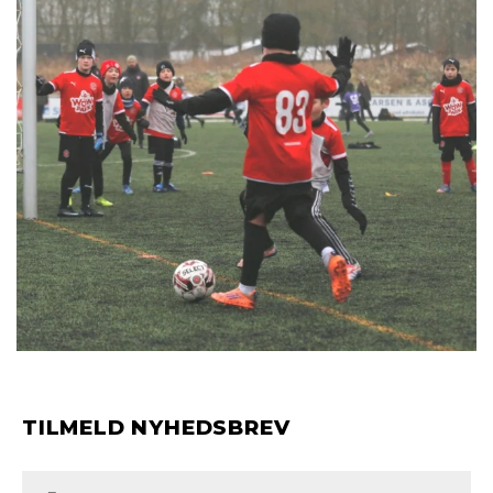
TILMELD NYHEDSBREV