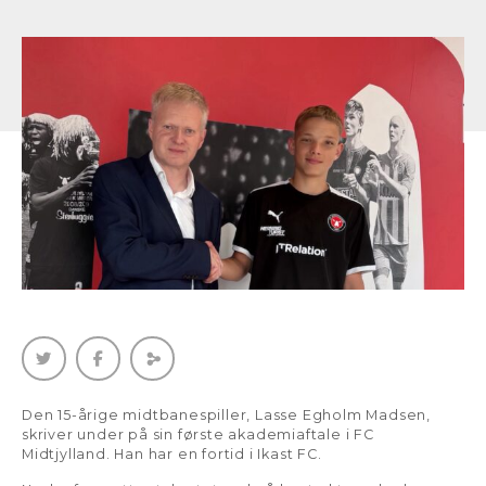
Den 15-årige midtbanespiller, Lasse Egholm Madsen,
skriver under på sin første akademiaftale i FC
Midtjylland. Han har en fortid i Ikast FC.