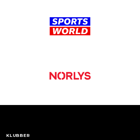
KLUBBER