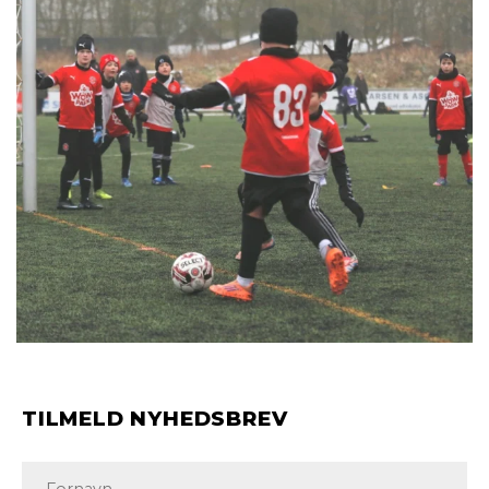
TILMELD NYHEDSBREV