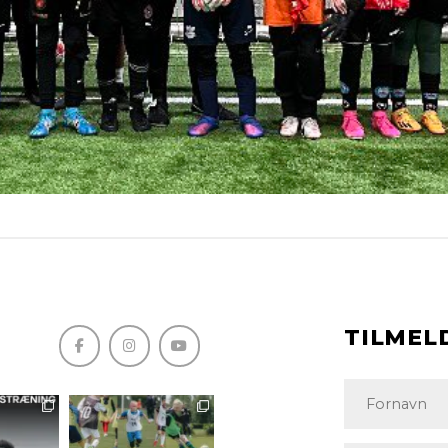
TILMEL