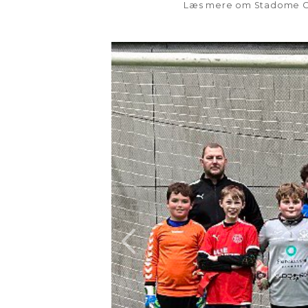
Læs mere om Stadome 