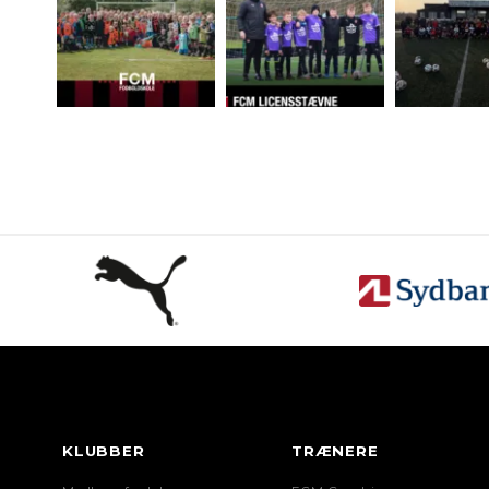
KLUBBER
TRÆNERE