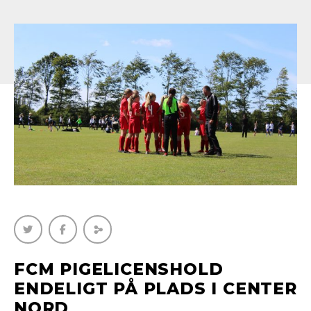
FCM PIGELICENSHOLD
ENDELIGT PÅ PLADS I CENTER
NORD