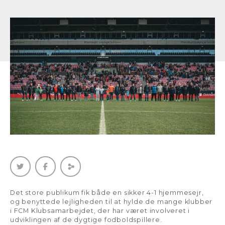
Det store publikum fik både en sikker 4-1 hjemmesejr,
og benyttede lejligheden til at hylde de mange klubber
i FCM Klubsamarbejdet, der har været involveret i
udviklingen af de dygtige fodboldspillere.