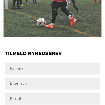
TILMELD NYHEDSBREV