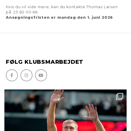
Hvis du vil vide mere, kan du kontakte Thomas Larsen
på: 25 60 00 66.
Ansøgningsfristen er mandag den 1. juni 2026
FØLG KLUBSMARBEJDET