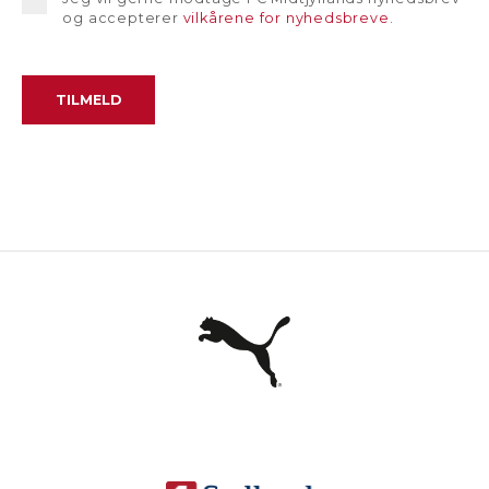
og accepterer
vilkårene for nyhedsbreve
.