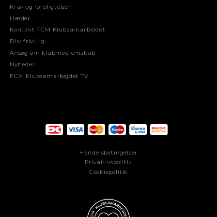
Krav og forpligtelser
Hæder
Kontakt FCM Klubsamarbejdet
Bliv frivillig
Ansøg om klubmedlemskab
Nyheder
FCM Klubsamarbejdet TV
Handelsbetingelser
Privatlivspolitik
Cookiepolitik