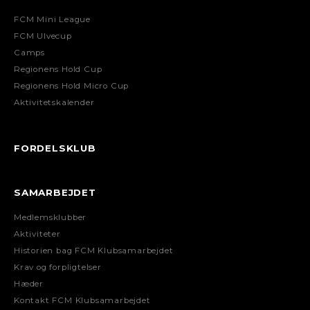
FCM Mini League
FCM Ulvecup
Camps
Regionens Hold Cup
Regionens Hold Micro Cup
Aktivitetskalender
FORDELSKLUB
SAMARBEJDET
Medlemsklubber
Aktiviteter
Historien bag FCM Klubsamarbejdet
Krav og forpligtelser
Hæder
Kontakt FCM Klubsamarbejdet