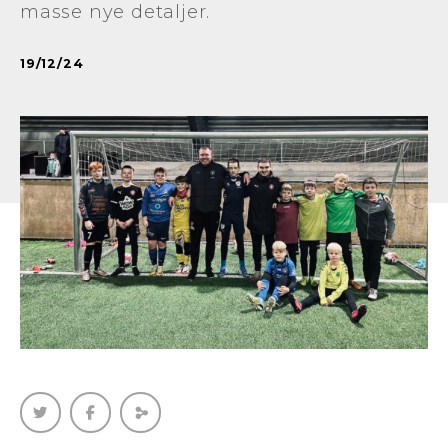
masse nye detaljer.
19/12/24