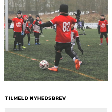
TILMELD NYHEDSBREV