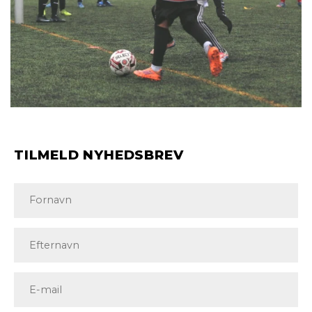
TILMELD NYHEDSBREV