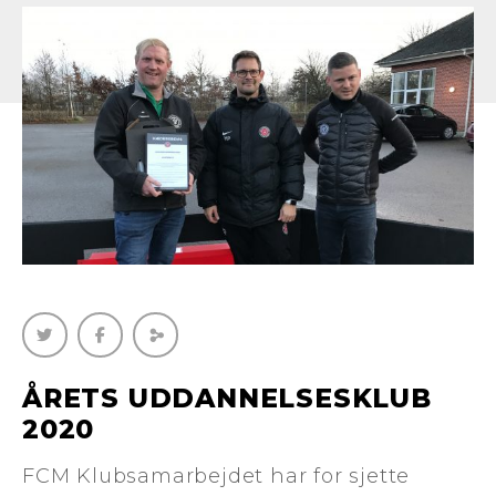
ÅRETS UDDANNELSESKLUB
2020
FCM Klubsamarbejdet har for sjette