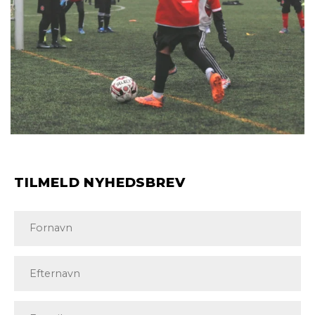
TILMELD NYHEDSBREV