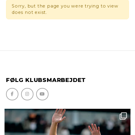
Sorry, but the page you were trying to view
does not exist.
Søg efter:
FØLG KLUBSMARBEJDET