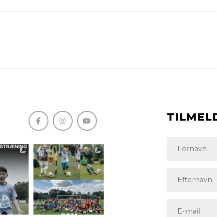
TILMEL