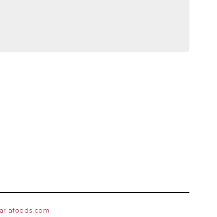
arlafoods.com