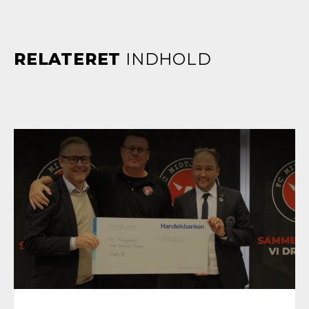
RELATERET
INDHOLD