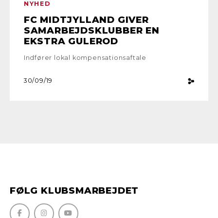
NYHED
FC MIDTJYLLAND GIVER
SAMARBEJDSKLUBBER EN
EKSTRA GULEROD
Indfører lokal kompensationsaftale
30/09/19
FØLG KLUBSMARBEJDET