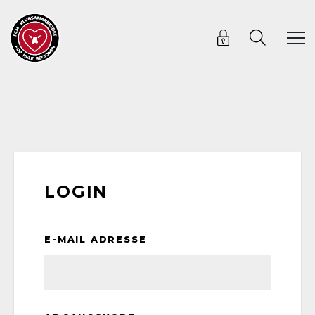
LOGIN
E-MAIL ADRESSE