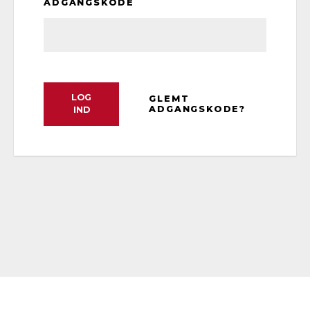
ADGANGSKODE
LOG
GLEMT
ADGANGSKODE?
IND