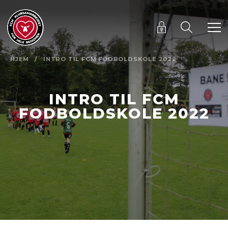
HJEM
/
INTRO TIL FCM FODBOLDSKOLE 2022
INTRO TIL FCM
FODBOLDSKOLE 2022