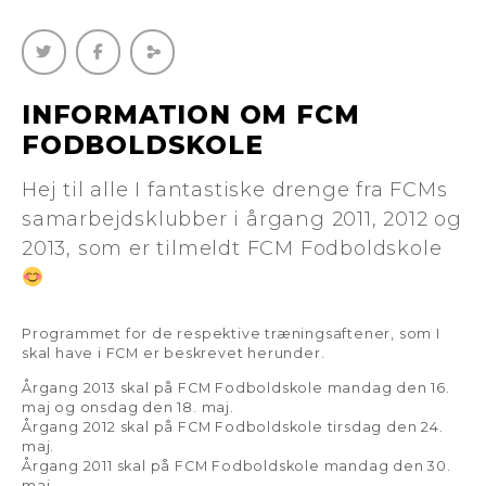
INFORMATION OM FCM
FODBOLDSKOLE
Hej til alle I fantastiske drenge fra FCMs
samarbejdsklubber i årgang 2011, 2012 og
2013, som er tilmeldt FCM Fodboldskole
Programmet for de respektive træningsaftener, som I
skal have i FCM er beskrevet herunder.
Årgang 2013 skal på FCM Fodboldskole mandag den 16.
maj og onsdag den 18. maj.
Årgang 2012 skal på FCM Fodboldskole tirsdag den 24.
maj.
Årgang 2011 skal på FCM Fodboldskole mandag den 30.
maj.