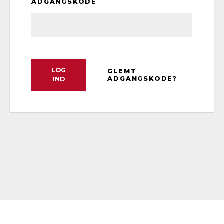
ADGANGSKODE
LOG
GLEMT
ADGANGSKODE?
IND