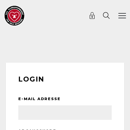
LOGIN
E-MAIL ADRESSE