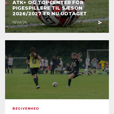
ATK+ OG TOPCENTER FOR
PIGESPILLERE TIL SÆSON
2026/2027 ER NU UDTAGET
15/06/26
BEGIVENHED