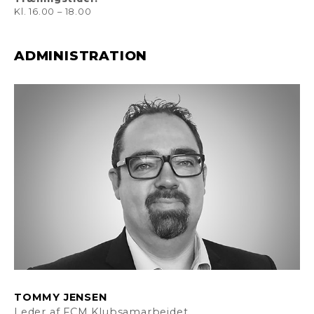
Kl. 16.00 – 18.00
ADMINISTRATION
TOMMY JENSEN
Leder af FCM Klubsamarbejdet