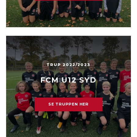
TRUP 2022/2023
FCM U12 SYD
SE TRUPPEN HER