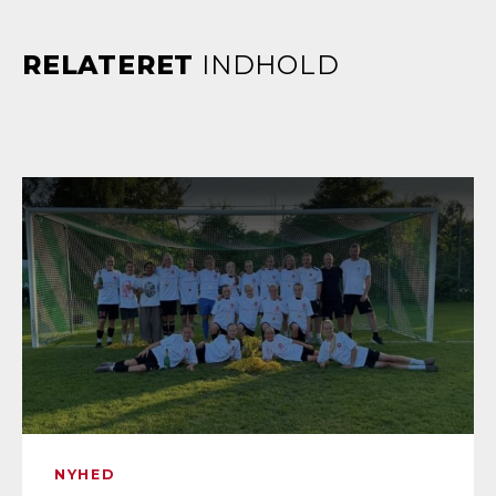
RELATERET
INDHOLD
NYHED