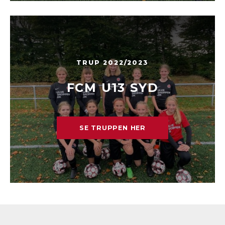
TRUP 2022/2023
FCM U13 SYD
SE TRUPPEN HER