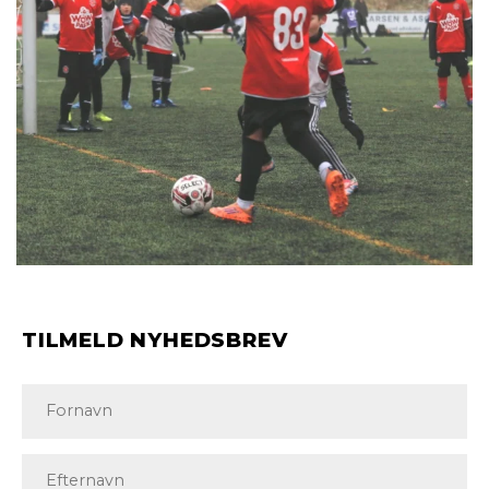
TILMELD NYHEDSBREV