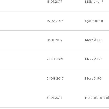
13.01.2017
Måbjerg IF
15.02.2017
Sydmors IF
05.11.2017
MorsØ FC
23.01.2017
MorsØ FC
21.08.2017
MorsØ FC
31.01.2017
Holstebro Bo