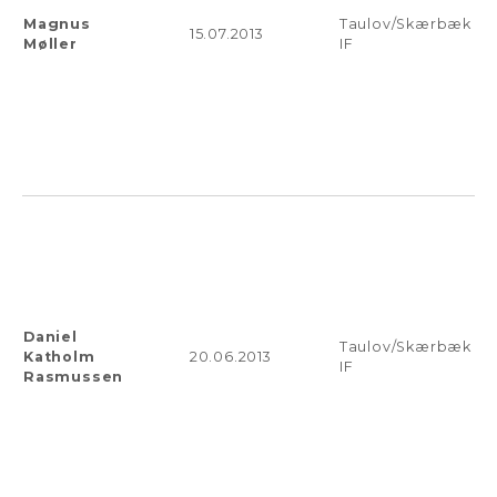
Magnus
Taulov/Skærbæk
15.07.2013
Møller
IF
Daniel
Taulov/Skærbæk
Katholm
20.06.2013
IF
Rasmussen