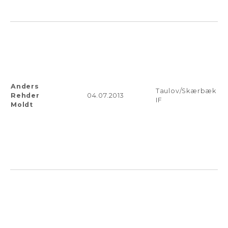
Anders
Taulov/Skærbæk
Rehder
04.07.2013
IF
Moldt