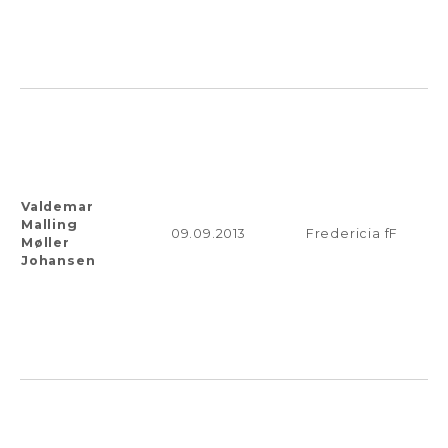
Valdemar
Malling
09.09.2013
Fredericia fF
Møller
Johansen