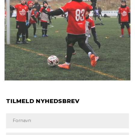
TILMELD NYHEDSBREV