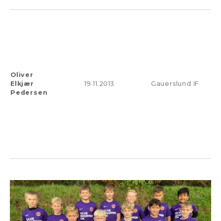
Oliver
Elkjær
19.11.2013
Gauerslund IF
Pedersen