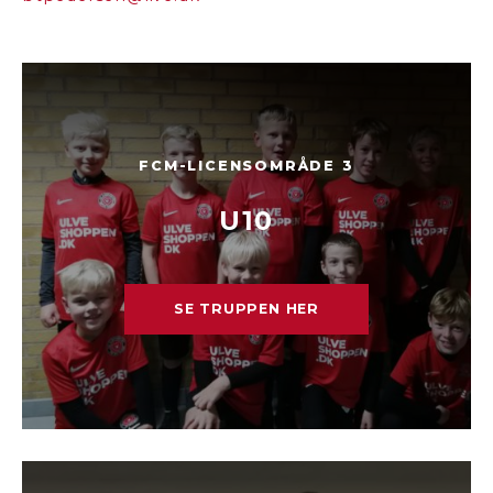
FCM-LICENSOMRÅDE 3
U10
SE TRUPPEN HER