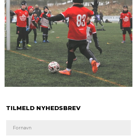
TILMELD NYHEDSBREV