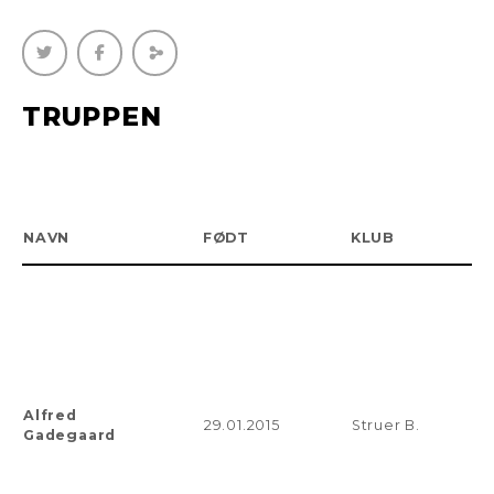
TRUPPEN
NAVN
FØDT
KLUB
Alfred
29.01.2015
Struer B.
Gadegaard