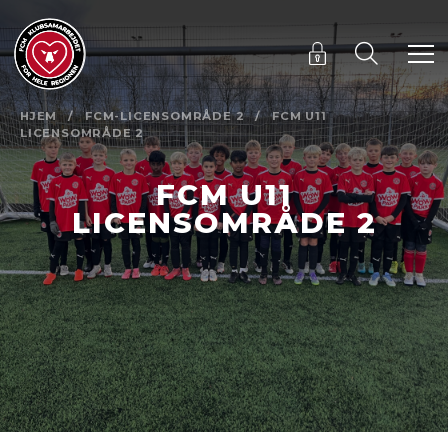
HJEM
/
FCM-LICENSOMRÅDE 2
/
FCM U11
LICENSOMRÅDE 2
FCM U11
LICENSOMRÅDE 2