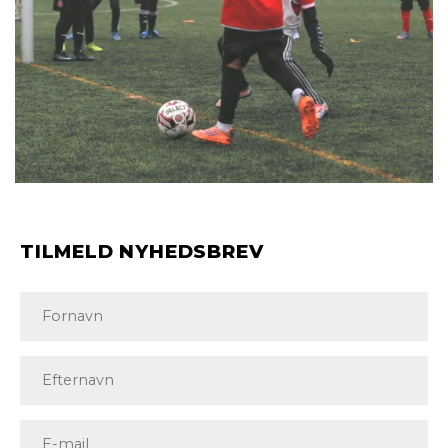
TILMELD NYHEDSBREV