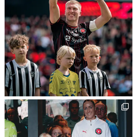
Jimmi Nørgaard
20 10 16 41