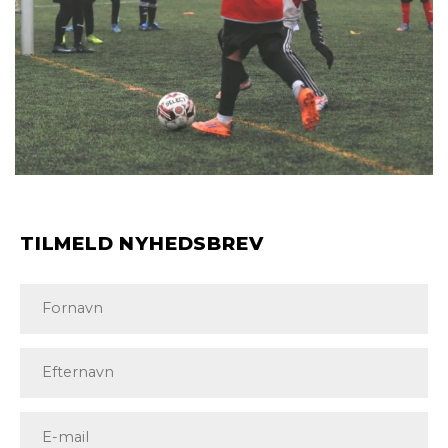
TILMELD NYHEDSBREV