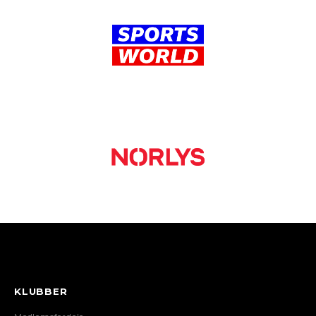
KLUBBER