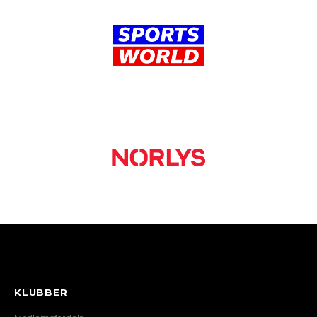
KLUBBER