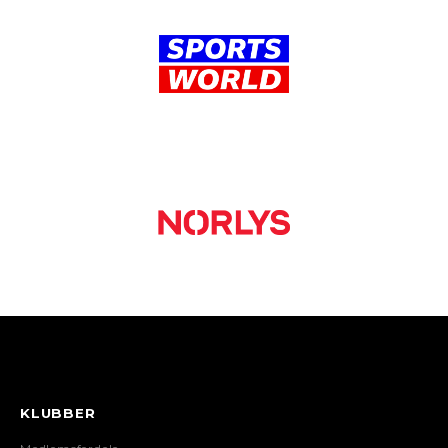
KLUBBER