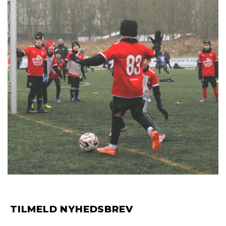
TILMELD NYHEDSBREV