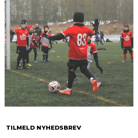
TILMELD NYHEDSBREV