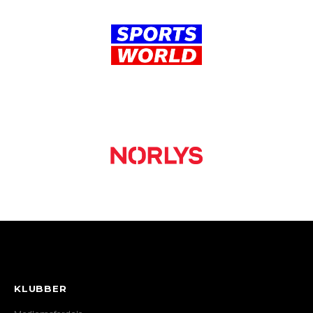
KLUBBER