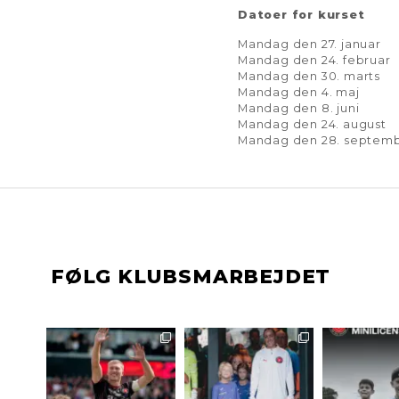
Datoer for kurset
Mandag den 27. januar
Mandag den 24. februar
Mandag den 30. marts
Mandag den 4. maj
Mandag den 8. juni
Mandag den 24. august
Mandag den 28. septem
FØLG KLUBSMARBEJDET