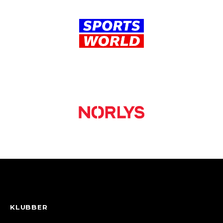
KLUBBER