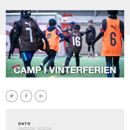
DATO
09/02/26 - 11/02/26