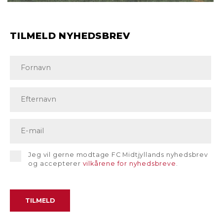
TILMELD NYHEDSBREV
Jeg vil gerne modtage FC Midtjyllands nyhedsbrev
og accepterer
vilkårene for nyhedsbreve
.