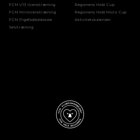
FCM U13 licenstræning
Regionens Hold Cup
FCM Minilicenstræning
Regionens Hold Micro Cup
FCM Pigefodboldskole
Aktivitetskalender
Selvtræning