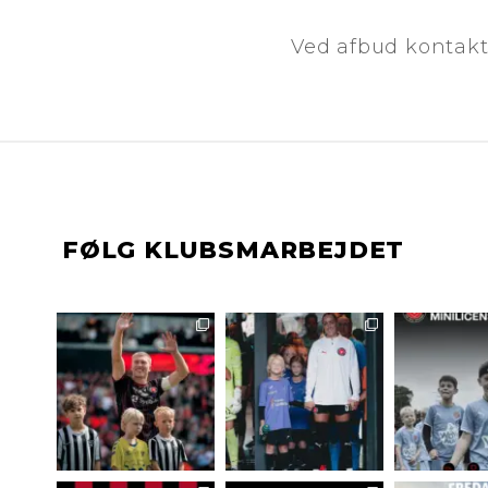
Ved afbud kontakt
FØLG KLUBSMARBEJDET