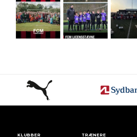
KLUBBER
TRÆNERE