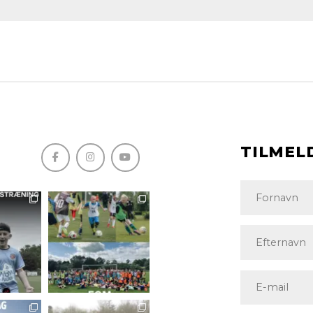
TILMEL