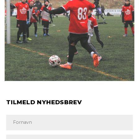
TILMELD NYHEDSBREV