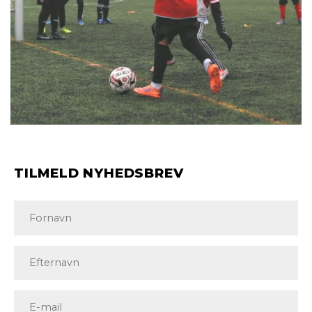
TILMELD NYHEDSBREV