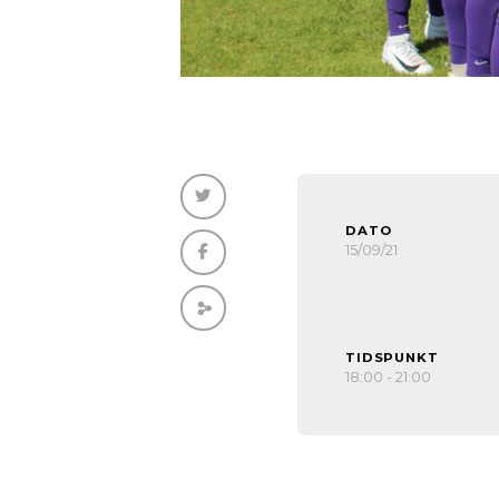
DATO
15/09/21
TIDSPUNKT
18:00 - 21:00