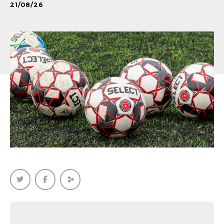
21/08/26