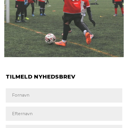
TILMELD NYHEDSBREV