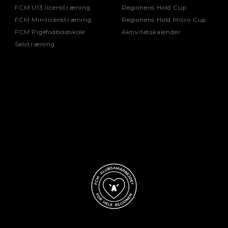
FCM U13 licenstræning
Regionens Hold Cup
FCM Minilicenstræning
Regionens Hold Micro Cup
FCM Pigefodboldskole
Aktivitetskalender
Selvtræning