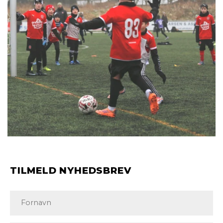
TILMELD NYHEDSBREV